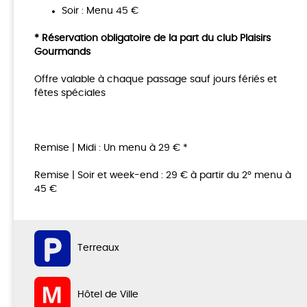
Soir : Menu 45 €
* Réservation obligatoire de la part du club Plaisirs
Gourmands
Offre valable à chaque passage sauf jours fériés et
fêtes spéciales
Remise | Midi : Un menu à 29 € *
Remise | Soir et week-end : 29 € à partir du 2° menu à
45 €
Terreaux
Hôtel de Ville