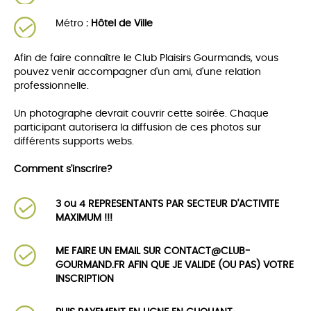
Métro
: Hôtel de Ville
Afin de faire connaître le Club Plaisirs Gourmands, vous
pouvez venir accompagner d'un ami, d'une relation
professionnelle.
Un photographe devrait couvrir cette soirée. Chaque
participant autorisera la diffusion de ces photos sur
différents supports webs.
Comment s'inscrire?
3 ou 4 REPRESENTANTS PAR SECTEUR D'ACTIVITE
MAXIMUM !!!
ME FAIRE UN EMAIL SUR CONTACT@CLUB-
GOURMAND.FR AFIN QUE JE VALIDE (OU PAS) VOTRE
INSCRIPTION