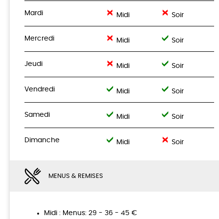
Mardi
Midi
Soir
Mercredi
Midi
Soir
Jeudi
Midi
Soir
Vendredi
Midi
Soir
Samedi
Midi
Soir
Dimanche
Midi
Soir
MENUS & REMISES
Midi : Menus: 29 - 36 - 45 €