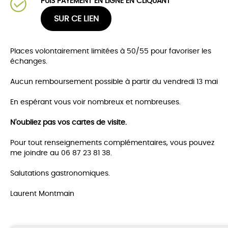
PUIS PAYEMENT EN LIGNE EN CLIQUANT
SUR CE LIEN
Places volontairement limitées à 50/55 pour favoriser les
échanges.
Aucun remboursement possible à partir du vendredi 13 mai
En espérant vous voir nombreux et nombreuses.
N'oubliez pas vos cartes de visite.
Pour tout renseignements complémentaires, vous pouvez
me joindre au 06 87 23 81 38.
Salutations gastronomiques.
Laurent Montmain