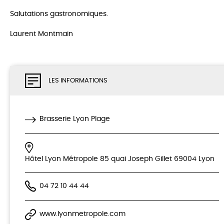
Salutations gastronomiques.
Laurent Montmain
LES INFORMATIONS
Brasserie Lyon Plage
Hôtel Lyon Métropole 85 quai Joseph Gillet 69004 Lyon
04 72 10 44 44
www.lyonmetropole.com