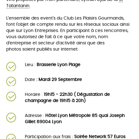
Tatantanin
.
L'ensemble des event's du Club Les Plaisirs Gourmands,
font l'objet de compte rendu sur les réseaux sociaux ainsi
que sur Lyon Entreprises. En participant à ces rencontres,
vous autorisez de fait à ce que votre nom, nom
d'entreprise et secteur d'activité ainsi que des
photos soient publiés sur internet.
Lieu :
Brasserie Lyon Plage
Date
: Mardi 29 Septembre
Horaire :
19h15 - 22h30 ( Dégustation de
champagne de 19h15 à 20h)
Adresse :
Hôtel Lyon Métropole 85 quai Joseph
Gillet 69004 Lyon
Participation aux frais :
Soirée Network 57 Euros