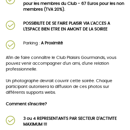
pour les membres du Club - 67 Euros pour les non
membres (TVA 20%).
POSSIBILITE DE SE FAIRE PLAISIR VIA L'ACCES A
L'ESPACE BIEN ETRE EN AMONT DE LA SOIREE
Parking :
A Proximité
Afin de faire connaître le Club Plaisirs Gourmands, vous
pouvez venir accompagner d'un ami, d'une relation
professionnelle.
Un photographe devrait couvrir cette soirée. Chaque
participant autorisera la diffusion de ces photos sur
différents supports webs.
Comment s'inscrire?
3 ou 4 REPRESENTANTS PAR SECTEUR D'ACTIVITE
MAXIMUM !!!