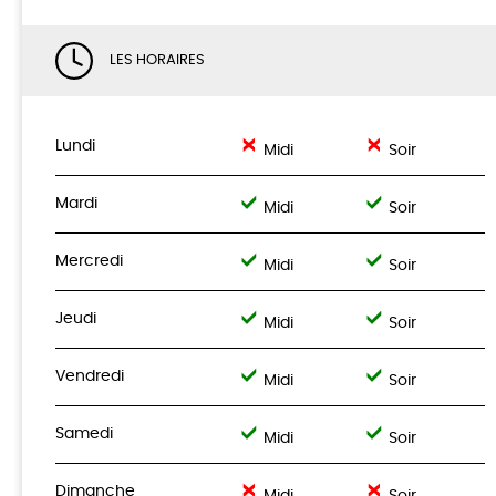
LES HORAIRES
Lundi
Midi
Soir
Mardi
Midi
Soir
Mercredi
Midi
Soir
Jeudi
Midi
Soir
Vendredi
Midi
Soir
Samedi
Midi
Soir
Dimanche
Midi
Soir