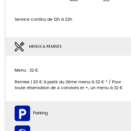
Service continu de 12h à 22h
MENUS & REMISES
Menu : 32 €
Remise | 20 € à partir du 2ème menu à 32 € * / Pour
toute réservation de 4 convives et +, un menu à 32 €
Parking