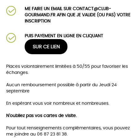
ME FAIRE UN EMAIL SUR CONTACT@CLUB-
GOURMAND.FR AFIN QUE JE VALIDE (OU PAS) VOTRE
INSCRIPTION
PUIS PAYEMENT EN LIGNE EN CLIQUANT
SUR CE LIEN
Places volontairement limitées à 50/55 pour favoriser les
échanges.
Aucun remboursement possible à partir du Jeudi 24
septembre
En espérant vous voir nombreux et nombreuses.
N'oubliez pas vos cartes de visite.
Pour tout renseignements complémentaires, vous pouvez
me joindre au 06 87 23 81 38.