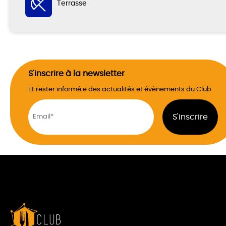
Terrasse
S'inscrire à la newsletter
Et rester informé.e des actualités et évènements du Club