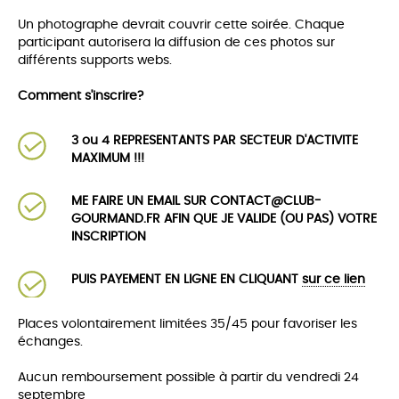
Un photographe devrait couvrir cette soirée. Chaque
participant autorisera la diffusion de ces photos sur
différents supports webs.
Comment s'inscrire?
3 ou 4 REPRESENTANTS PAR SECTEUR D'ACTIVITE
MAXIMUM !!!
ME FAIRE UN EMAIL SUR CONTACT@CLUB-
GOURMAND.FR AFIN QUE JE VALIDE (OU PAS) VOTRE
INSCRIPTION
PUIS PAYEMENT EN LIGNE EN CLIQUANT
sur ce lien
Places volontairement limitées 35/45 pour favoriser les
échanges.
Aucun remboursement possible à partir du vendredi 24
septembre