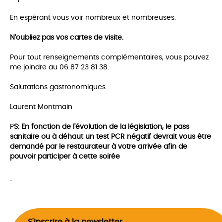
En espérant vous voir nombreux et nombreuses.
N'oubliez pas vos cartes de visite.
Pour tout renseignements complémentaires, vous pouvez
me joindre au 06 87 23 81 38.
Salutations gastronomiques.
Laurent Montmain
P
S: En fonction de l'évolution de la législation, le pass
sanitaire ou à déhaut un test PCR négatif devrait vous être
demandé par le restaurateur à votre arrivée afin de
pouvoir participer à cette soirée
S'inscrire à la newsletter