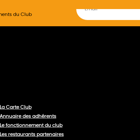
ements du Club
La Carte Club
Annuaire des adhérents
Le fonctionnement du club
Les restaurants partenaires