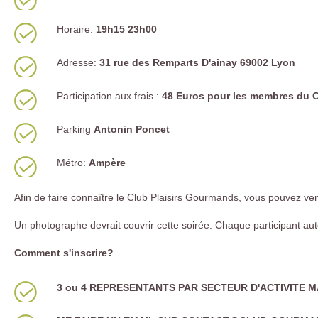
Horaire:
19h15 23h00
Adresse:
31 rue des Remparts D'ainay 69002 Lyon
Participation aux frais :
48 Euros pour les membres du C
Parking
Antonin Poncet
Métro:
Ampère
Afin de faire connaître le Club Plaisirs Gourmands, vous pouvez ve
Un photographe devrait couvrir cette soirée. Chaque participant auto
Comment s'inscrire?
3 ou 4 REPRESENTANTS PAR SECTEUR D'ACTIVITE M