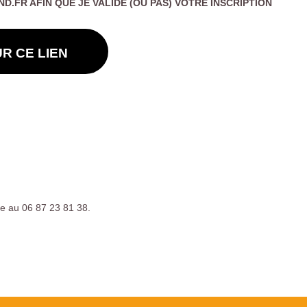
FR AFIN QUE JE VALIDE (OU PAS) VOTRE INSCRIPTION
R CE LIEN
e au 06 87 23 81 38.