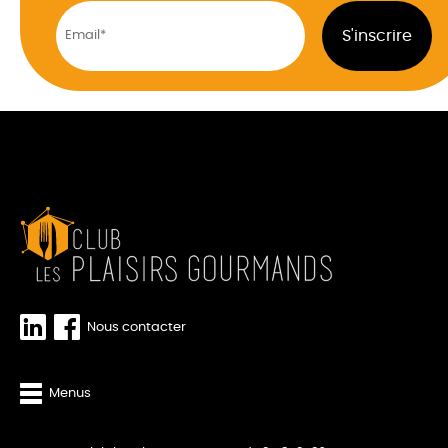
Nous contacter
Menus