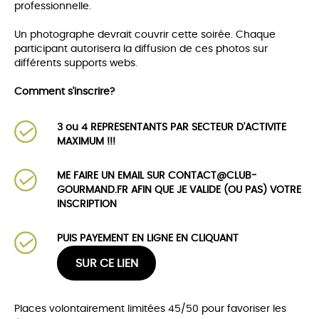
professionnelle.
Un photographe devrait couvrir cette soirée. Chaque
participant autorisera la diffusion de ces photos sur
différents supports webs.
Comment s'inscrire?
3 ou 4 REPRESENTANTS PAR SECTEUR D'ACTIVITE
MAXIMUM !!!
ME FAIRE UN EMAIL SUR CONTACT@CLUB-
GOURMAND.FR AFIN QUE JE VALIDE (OU PAS) VOTRE
INSCRIPTION
PUIS PAYEMENT EN LIGNE EN CLIQUANT
SUR CE LIEN
Places volontairement limitées 45/50 pour favoriser les