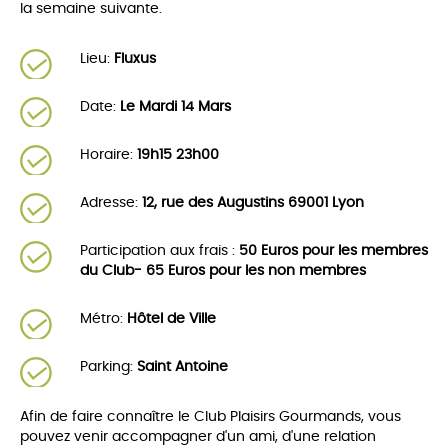
la semaine suivante.
Lieu:
Fluxus
Date:
Le Mardi 14 Mars
Horaire:
19h15 23h00
Adresse:
12, rue des Augustins 69001 Lyon
Participation aux frais :
50 Euros pour les membres
du Club- 65 Euros pour les non membres
Métro:
Hôtel de Ville
Parking:
Saint Antoine
Afin de faire connaître le Club Plaisirs Gourmands, vous
pouvez venir accompagner d'un ami, d'une relation