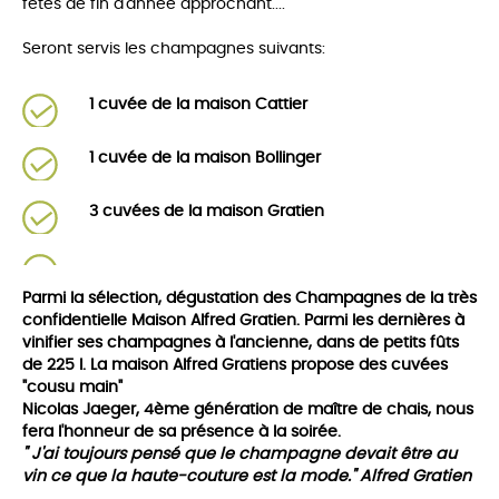
fêtes de fin d'année approchant....
Seront servis les champagnes suivants:
1 cuvée de la maison Cattier
1 cuvée de la maison Bollinger
3 cuvées de la maison Gratien
Parmi la sélection, dégustation des Champagnes de la très
confidentielle Maison Alfred Gratien. Parmi les dernières à
vinifier ses champagnes à l'ancienne, dans de petits fûts
de 225 l. La maison Alfred Gratiens propose des cuvées
"cousu main"
Nicolas Jaeger, 4ème génération de maître de chais, nous
fera l'honneur de sa présence à la soirée.
" J'ai toujours pensé que le champagne devait être au
vin ce que la haute-couture est la mode." Alfred Gratien