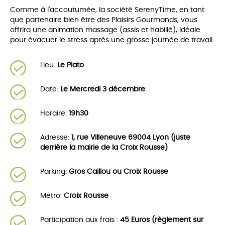
Comme à l'accoutumée, la société SerenyTime, en tant
que partenaire bien être des Plaisirs Gourmands, vous
offrira une animation massage (assis et habillé), idéale
pour évacuer le stress après une grosse journée de travail.
Lieu:
Le Plato
Date:
Le Mercredi 3 décembre
Horaire:
19h30
Adresse:
1, rue Villeneuve 69004 Lyon (juste
derrière la mairie de la Croix Rousse)
Parking:
Gros Caillou ou Croix Rousse
Métro:
Croix Rousse
Participation aux frais :
45 Euros (règlement sur