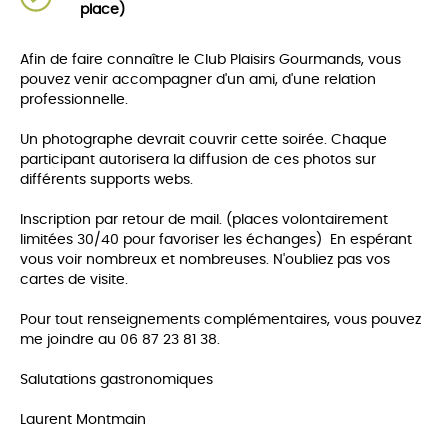
place)
Afin de faire connaître le Club Plaisirs Gourmands, vous
pouvez venir accompagner d'un ami, d'une relation
professionnelle.
Un photographe devrait couvrir cette soirée. Chaque
participant autorisera la diffusion de ces photos sur
différents supports webs.
Inscription par retour de mail. (places volontairement
limitées 30/40 pour favoriser les échanges) En espérant
vous voir nombreux et nombreuses. N'oubliez pas vos
cartes de visite.
Pour tout renseignements complémentaires, vous pouvez
me joindre au 06 87 23 81 38.
Salutations gastronomiques
Laurent Montmain