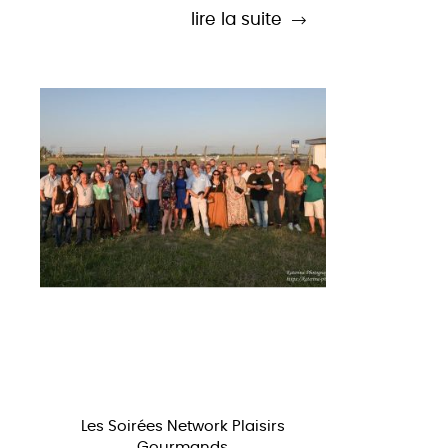
lire la suite
Les Soirées Network Plaisirs
Gourmands