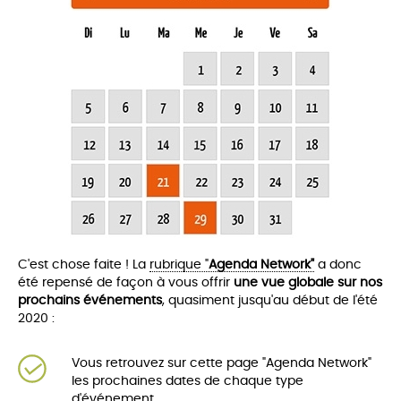
C'est chose faite ! La
rubrique "
Agenda Network"
a donc
été repensé de façon à vous offrir
une vue globale sur nos
prochains événements
, quasiment jusqu'au début de l'été
2020 :
Vous retrouvez sur cette page "Agenda Network"
les prochaines dates de chaque type
d'événement.