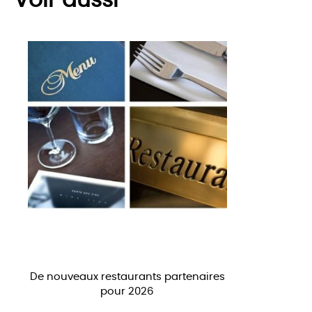
Voir aussi
De nouveaux restaurants partenaires
pour 2026