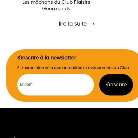
Les mâchons du Club Plaisirs
Gourmands
lire la suite
S'inscrire à la newsletter
Et rester informé.e des actualités et évènements du Club