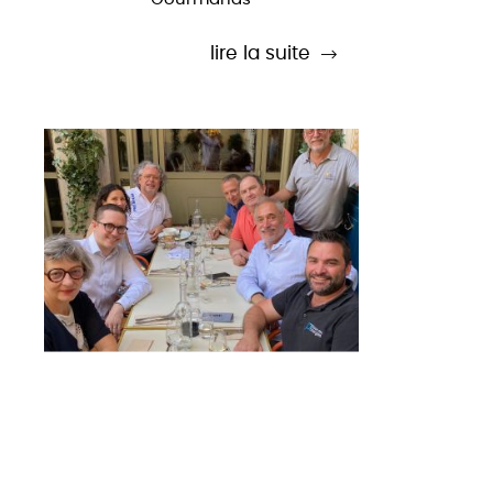
lire la suite