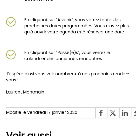
En cliquant sur "A venir", vous verrez toutes les
prochaines dates programmées. Vous n'avez plus
qu'à ouvrir votre agenda et à réserver une date !
En cliquant sur "Passé(e)s", vous verrez le
calendrier des anciennes rencontres
J'espère ainsi vous voir nombreux à nos prochains rendez-
vous !
Laurent Montmain
Modifié le vendredi 17 janvier 2020