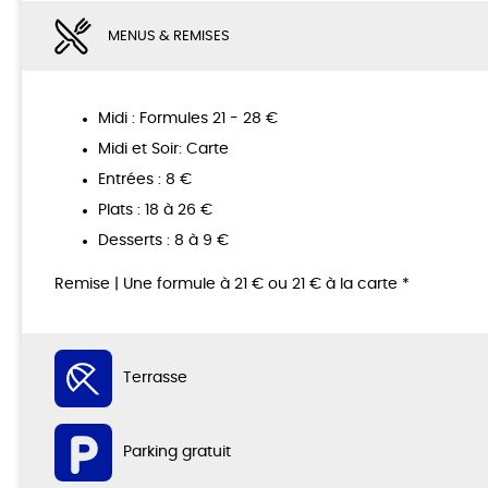
MENUS & REMISES
Midi : Formules 21 - 28 €
Midi et Soir: Carte
Entrées : 8 €
Plats : 18 à 26 €
Desserts : 8 à 9 €
Remise | Une formule à 21 € ou 21 € à la carte *
Terrasse
Parking gratuit