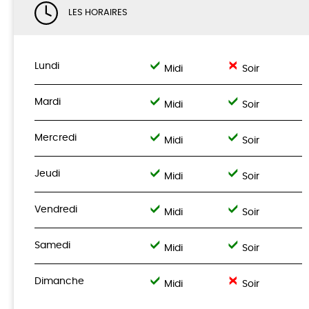
LES HORAIRES
Lundi
Midi
Soir
Mardi
Midi
Soir
Mercredi
Midi
Soir
Jeudi
Midi
Soir
Vendredi
Midi
Soir
Samedi
Midi
Soir
Dimanche
Midi
Soir