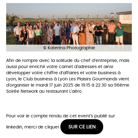
© Katerina Photographie
Afin de rompre avec la solitude du chef d’entreprise, mais
aussi pour enrichir votre carnet d'adresses et ainsi
développer votre chiffre d’affaires et votre business à
Lyon, le Club business à Lyon Les Plaisirs Gourmands vient
d'organiser le mardi 17 juin 2025 de 19:15 à 22:30 sa 96ème
Soirée Network au restaurant L'aéro
Pour voir le compte rendu de cet event's publié sur
SUR CE LIEN
linkedin, merci de cliquer