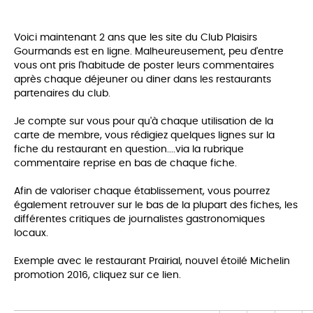
Voici maintenant 2 ans que les site du Club Plaisirs
Gourmands est en ligne. Malheureusement, peu d'entre
vous ont pris l'habitude de poster leurs commentaires
après chaque déjeuner ou diner dans les restaurants
partenaires du club.
Je compte sur vous pour qu'à chaque utilisation de la
carte de membre, vous rédigiez quelques lignes sur la
fiche du restaurant en question....via la rubrique
commentaire reprise en bas de chaque fiche.
Afin de valoriser chaque établissement, vous pourrez
également retrouver sur le bas de la plupart des fiches, les
différentes critiques de journalistes gastronomiques
locaux.
Exemple avec le restaurant Prairial, nouvel étoilé Michelin
promotion 2016, cliquez sur ce lien.