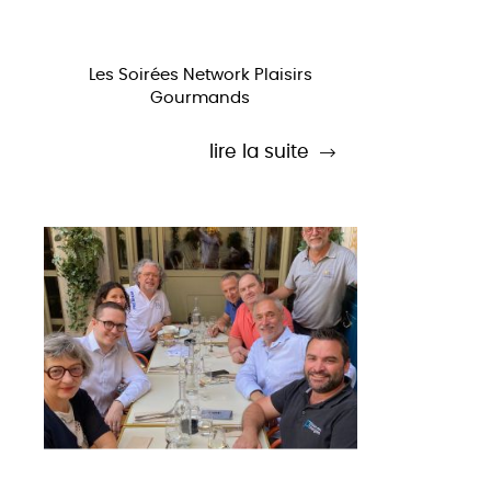
Les Soirées Network Plaisirs
Gourmands
lire la suite