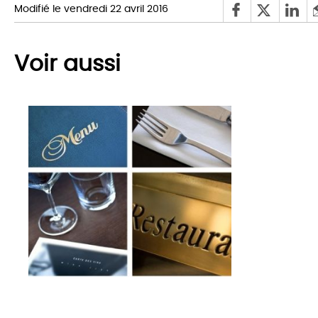
Modifié le vendredi 22 avril 2016
Voir aussi