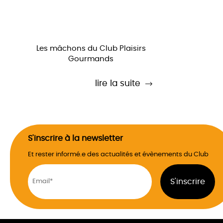
Les mâchons du Club Plaisirs
Gourmands
lire la suite
S'inscrire à la newsletter
Et rester informé.e des actualités et évènements du Club