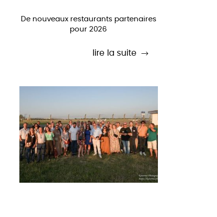
De nouveaux restaurants partenaires
pour 2026
lire la suite