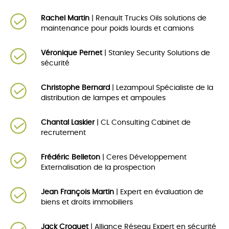
Rachel Martin
| Renault Trucks Oils solutions de
maintenance pour poids lourds et camions
Véronique Pernet
| Stanley Security Solutions de
sécurité
Christophe Bernard
| Lezampoul Spécialiste de la
distribution de lampes et ampoules
Chantal Laskier
| CL Consulting Cabinet de
recrutement
Frédéric Belleton
| Ceres Développement
Externalisation de la prospection
Jean François Martin
| Expert en évaluation de
biens et droits immobiliers
Jack Croquet
| Alliance Réseau Expert en sécurité