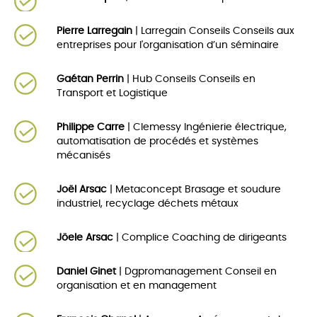
Pierre Larregain
| Larregain Conseils Conseils aux
entreprises pour l'organisation d’un séminaire
Gaétan Perrin
| Hub Conseils Conseils en
Transport et Logistique
Philippe Carre
| Clemessy Ingénierie électrique,
automatisation de procédés et systèmes
mécanisés
Joël Arsac
| Metaconcept Brasage et soudure
industriel, recyclage déchets métaux
Jöele Arsac
| Complice Coaching de dirigeants
Daniel Ginet
| Dgpromanagement Conseil en
organisation et en management