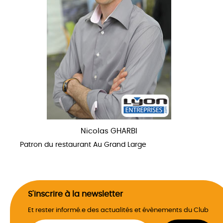
Nicolas GHARBI
Patron du restaurant Au Grand Large
S'inscrire à la newsletter
Et rester informé.e des actualités et évènements du Club