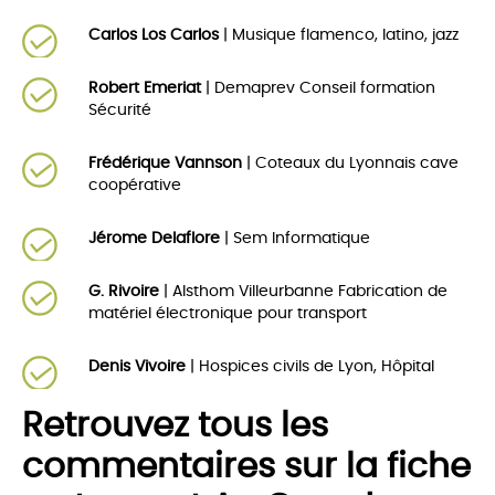
Carlos Los Carlos
| Musique flamenco, latino, jazz
Robert Emeriat
| Demaprev Conseil formation
Sécurité
Frédérique Vannson
| Coteaux du Lyonnais cave
coopérative
Jérome Delaflore
| Sem Informatique
G. Rivoire
| Alsthom Villeurbanne Fabrication de
matériel électronique pour transport
Denis Vivoire
| Hospices civils de Lyon, Hôpital
Retrouvez tous les
commentaires sur la fiche