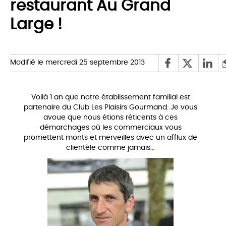
restaurant Au Grand
Large !
Modifié le mercredi 25 septembre 2013
Voilà 1 an que notre établissement familial est
partenaire du Club Les Plaisirs Gourmand. Je vous
avoue que nous étions réticents à ces
démarchages où les commerciaux vous
promettent monts et merveilles avec un afflux de
clientèle comme jamais...