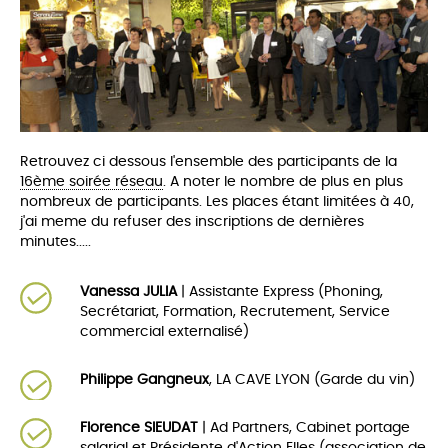
Retrouvez ci dessous l'ensemble des participants de la
16ème soirée réseau
. A noter le nombre de plus en plus
nombreux de participants. Les places étant limitées à 40,
j'ai meme du refuser des inscriptions de dernières
minutes.....
Vanessa JULIA
| Assistante Express (Phoning,
Secrétariat, Formation, Recrutement, Service
commercial externalisé)
Philippe Gangneux
, LA CAVE LYON (Garde du vin)
Florence SIEUDAT
| Ad Partners, Cabinet portage