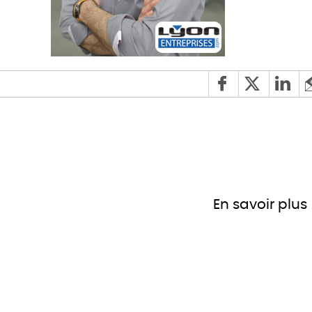
En savoir plus