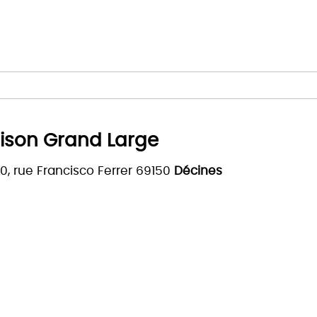
ison Grand Large
0, rue Francisco Ferrer 69150
Décines