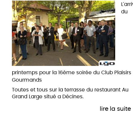
L'arr
du
printemps pour la 16ème soirée du Club Plaisirs
Gourmands
Toutes et tous sur la terrasse du restaurant Au
Grand Large situé a Décines.
lire la suite