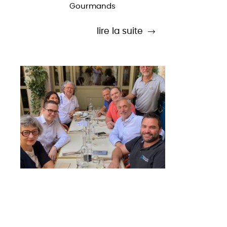
Gourmands
lire la suite