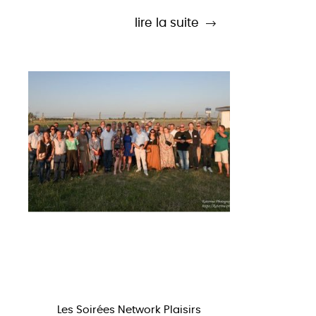
lire la suite
Les Soirées Network Plaisirs