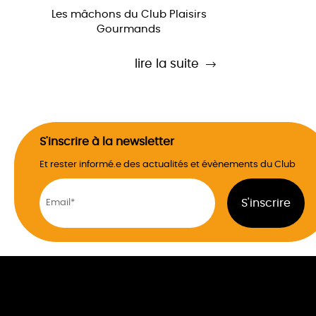
Les mâchons du Club Plaisirs
Gourmands
lire la suite
S'inscrire à la newsletter
Et rester informé.e des actualités et évènements du Club