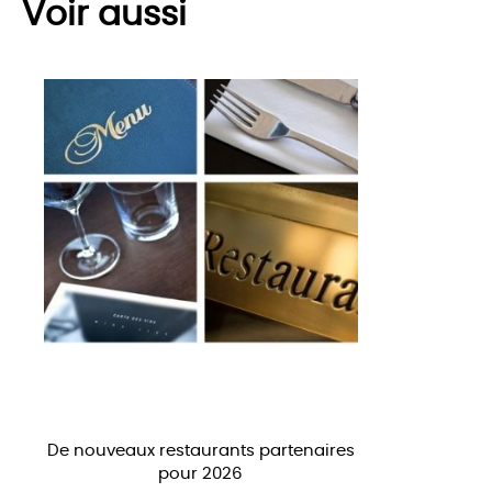
Voir aussi
De nouveaux restaurants partenaires
pour 2026