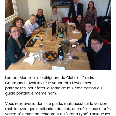
Laurent Montmain, le dirigeant du Club Les Plaisirs
Gourmands avait invité le vendredi 3 Février ses
partenaires, pour fêter la sortie de la 18ème édition du
guide portant le même nom.
Vous retrouverez dans ce guide, mais aussi sur la version
mobile avec géolocalisation du club, une délicieuse et très
variée sélection de restaurant du "Grand Lyon". Lorsque les