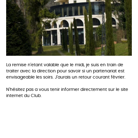
La remise n'etant valable que le midi, je suis en train de
traiter avec la direction pour savoir si un partenariat est
envisageable les soirs. J'aurais un retour courant février.
N'hésitez pas a vous tenir informer directement sur le site
internet du Club.