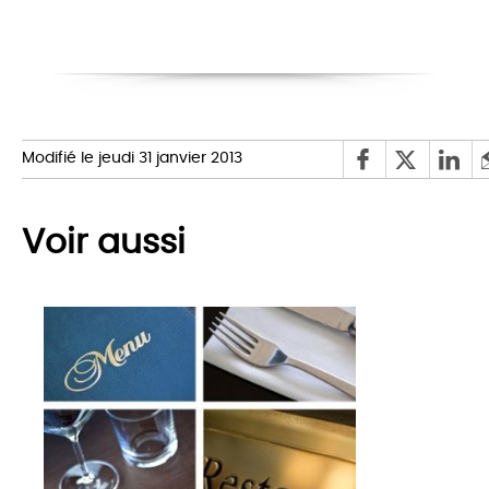
Modifié le jeudi 31 janvier 2013
Voir aussi