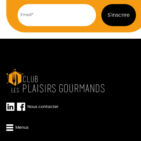
Nous contacter
Menus