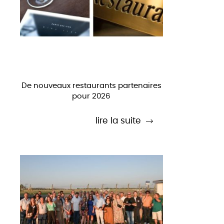
De nouveaux restaurants partenaires
pour 2026
lire la suite