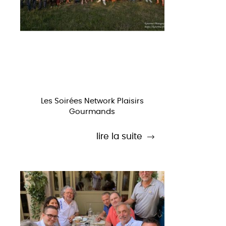
Les Soirées Network Plaisirs
Gourmands
lire la suite