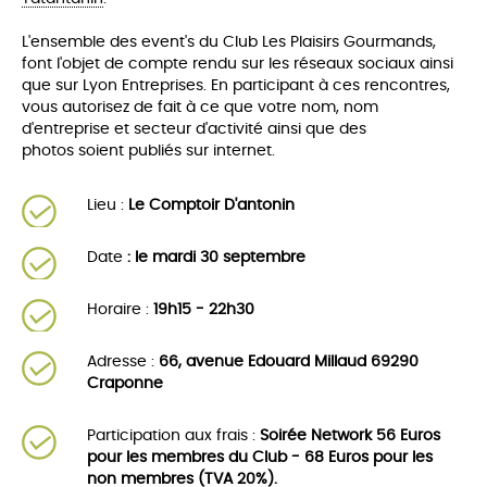
L'ensemble des event's du Club Les Plaisirs Gourmands,
font l'objet de compte rendu sur les réseaux sociaux ainsi
que sur Lyon Entreprises. En participant à ces rencontres,
vous autorisez de fait à ce que votre nom, nom
d'entreprise et secteur d'activité ainsi que des
photos soient publiés sur internet.
Lieu :
Le Comptoir D'antonin
Date
: le mardi 30 septembre
Horaire :
19h15 - 22h30
Adresse :
66, avenue Edouard Millaud 69290
Craponne
Participation aux frais :
Soirée Network 56 Euros
pour les membres du Club - 68 Euros pour les
non membres (TVA 20%).