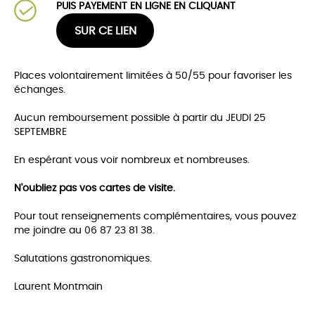
PUIS PAYEMENT EN LIGNE EN CLIQUANT
SUR CE LIEN
Places volontairement limitées à 50/55 pour favoriser les
échanges.
Aucun remboursement possible à partir du JEUDI 25
SEPTEMBRE
En espérant vous voir nombreux et nombreuses.
N'oubliez pas vos cartes de visite.
Pour tout renseignements complémentaires, vous pouvez
me joindre au 06 87 23 81 38.
Salutations gastronomiques.
Laurent Montmain