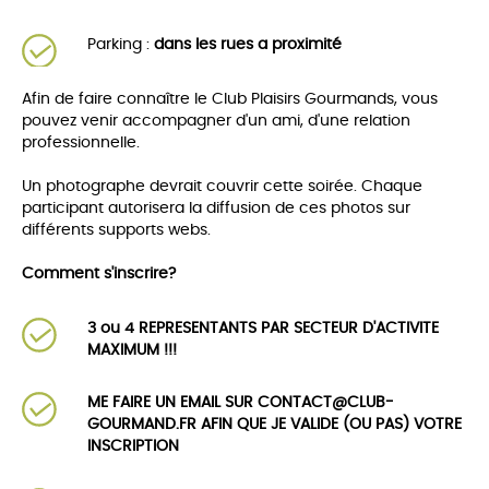
Parking :
dans les rues a proximité
Afin de faire connaître le Club Plaisirs Gourmands, vous
pouvez venir accompagner d'un ami, d'une relation
professionnelle.
Un photographe devrait couvrir cette soirée. Chaque
participant autorisera la diffusion de ces photos sur
différents supports webs.
Comment s'inscrire?
3 ou 4 REPRESENTANTS PAR SECTEUR D'ACTIVITE
MAXIMUM !!!
ME FAIRE UN EMAIL SUR CONTACT@CLUB-
GOURMAND.FR AFIN QUE JE VALIDE (OU PAS) VOTRE
INSCRIPTION