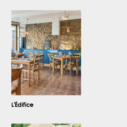
L'Édifice