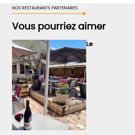
NOS RESTAURANTS PARTENAIRES
Vous pourriez aimer
Le