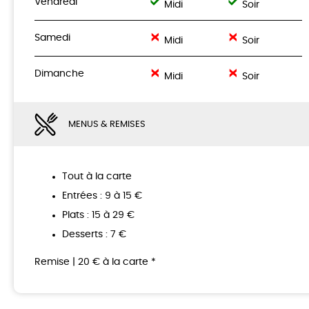
Vendredi
Midi
Soir
Samedi
Midi
Soir
Dimanche
Midi
Soir
MENUS & REMISES
Tout à la carte
Entrées : 9 à 15 €
Plats : 15 à 29 €
Desserts : 7 €
Remise | 20 € à la carte *