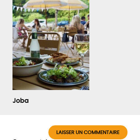
Joba
LAISSER UN COMMENTAIRE