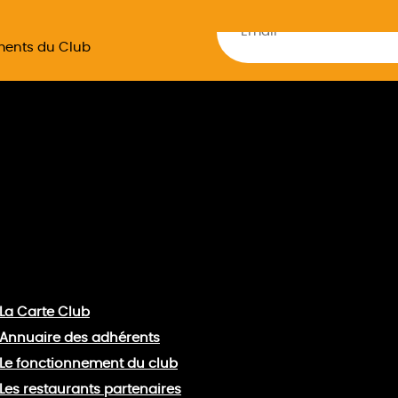
ements du Club
La Carte Club
Annuaire des adhérents
Le fonctionnement du club
Les restaurants partenaires