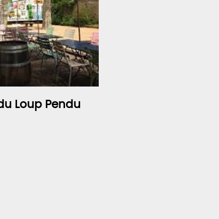
du Loup Pendu