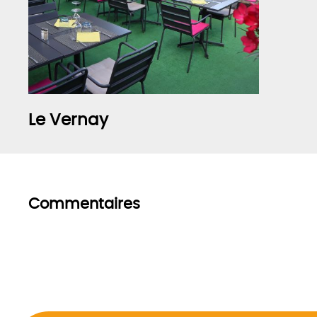
Le Vernay
Commentaires