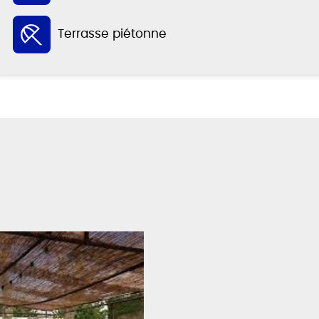
Terrasse piétonne