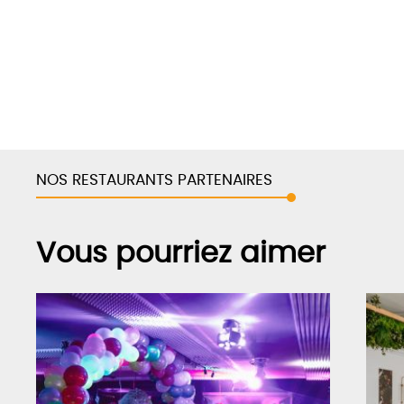
NOS RESTAURANTS PARTENAIRES
Vous pourriez aimer