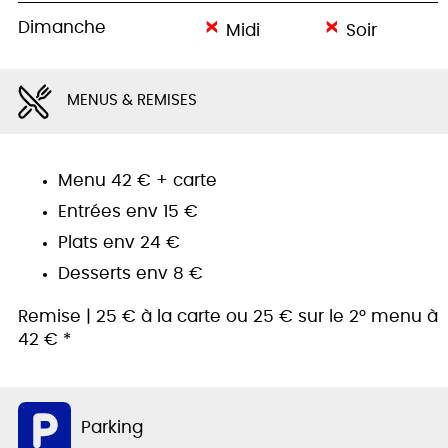
Dimanche
Midi
Soir
MENUS & REMISES
Menu 42 € + carte
Entrées env 15 €
Plats env 24 €
Desserts env 8 €
Remise | 25 € à la carte ou 25 € sur le 2° menu à
42 € *
Parking