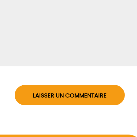
LAISSER UN COMMENTAIRE