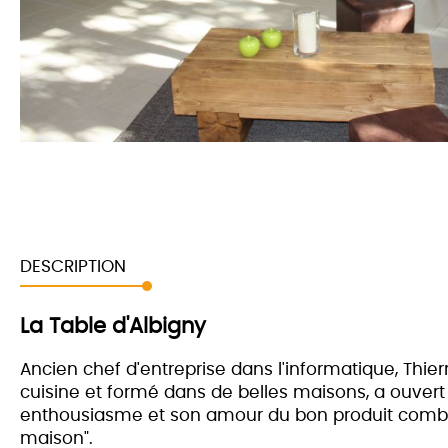
DESCRIPTION
La Table d'Albigny
Ancien chef d'entreprise dans l'informatique, Thie
cuisine et formé dans de belles maisons, a ouvert 
enthousiasme et son amour du bon produit comble
maison".