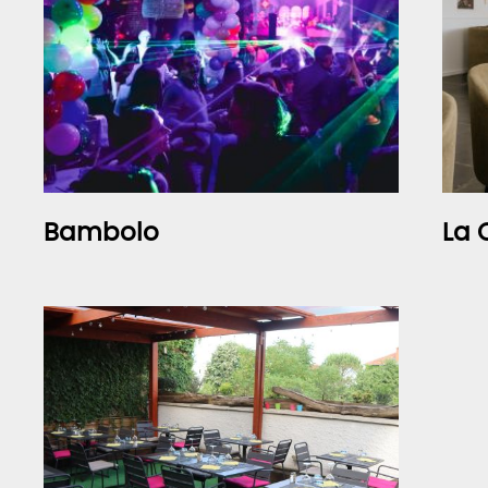
Bambolo
La 