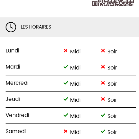
LES HORAIRES
Lundi
Midi
Soir
Mardi
Midi
Soir
Mercredi
Midi
Soir
Jeudi
Midi
Soir
Vendredi
Midi
Soir
Samedi
Midi
Soir