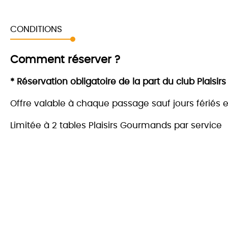
CONDITIONS
Comment réserver ?
* Réservation obligatoire de la part du club Plais
Offre valable à chaque passage sauf jours fériés e
Limitée à 2 tables Plaisirs Gourmands par service