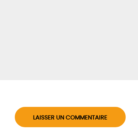
LAISSER UN COMMENTAIRE