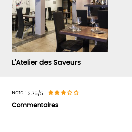
L'Atelier des Saveurs
Note :
3.75/5
Commentaires