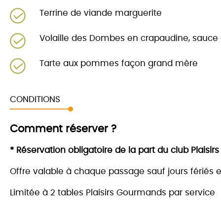
Terrine de viande marguerite
Volaille des Dombes en crapaudine, sauce 
Tarte aux pommes façon grand mère
CONDITIONS
Comment réserver ?
* Réservation obligatoire de la part du club Plais
Offre valable à chaque passage sauf jours fériés e
Limitée à 2 tables Plaisirs Gourmands par service