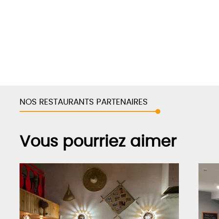
NOS RESTAURANTS PARTENAIRES
Vous pourriez aimer