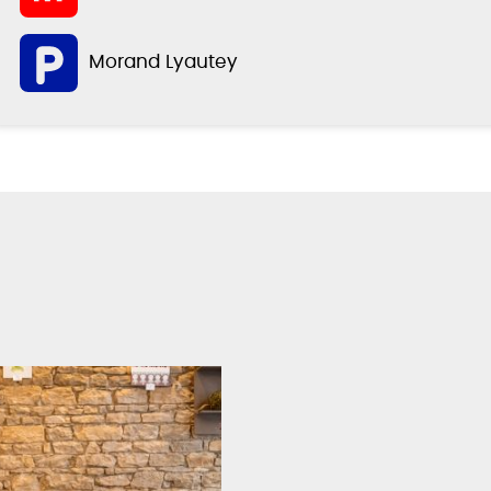
Morand Lyautey