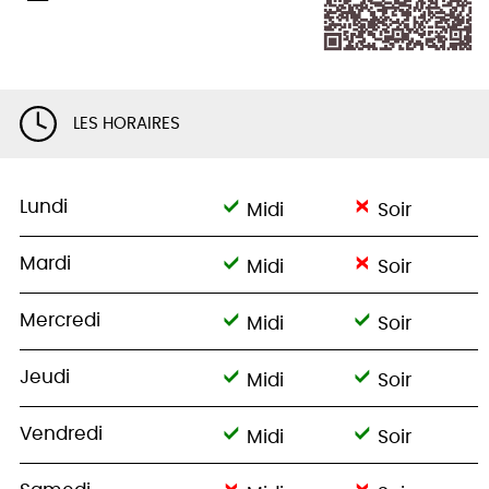
LES HORAIRES
Lundi
Midi
Soir
Mardi
Midi
Soir
Mercredi
Midi
Soir
Jeudi
Midi
Soir
Vendredi
Midi
Soir