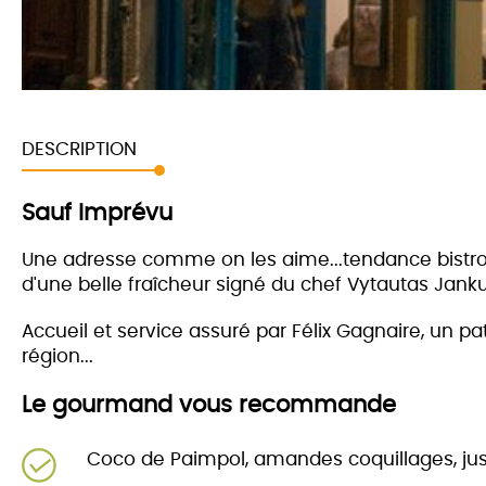
DESCRIPTION
Sauf Imprévu
Une adresse comme on les aime...tendance bistr
d'une belle fraîcheur signé du chef Vytautas Jank
Accueil et service assuré par Félix Gagnaire, un 
région...
Le gourmand vous recommande
Coco de Paimpol, amandes coquillages, jus