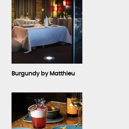
Burgundy by Matthieu