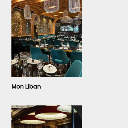
Mon Liban