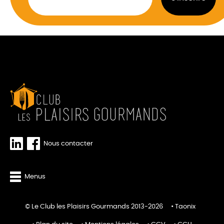
Nous contacter
Menus
© Le Club les Plaisirs Gourmands 2013-2026
Taonix