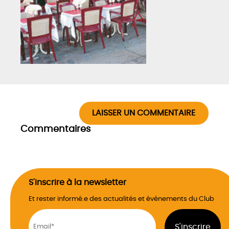
LAISSER UN COMMENTAIRE
Commentaires
S'inscrire à la newsletter
Et rester informé.e des actualités et évènements du Club