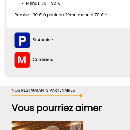
Menus: 70 - 90 €
Remise | 30 € à partir du 2ème menu à 70 € *
St Antoine
Cordeliers
NOS RESTAURANTS PARTENAIRES
Vous pourriez aimer