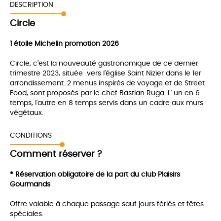
DESCRIPTION
Circle
1 étoile Michelin promotion 2026
Circle, c'est la nouveauté gastronomique de ce dernier
trimestre 2023, située vers l'église Saint Nizier dans le 1er
arrondissement. 2 menus inspirés de voyage et de Street
Food, sont proposés par le chef Bastian Ruga. L' un en 6
temps, l'autre en 8 temps servis dans un cadre aux murs
végétaux.
CONDITIONS
Comment réserver ?
*
Réservation obligatoire de la part du club Plaisirs
Gourmands
Offre valable à chaque passage sauf jours fériés et fêtes
spéciales.