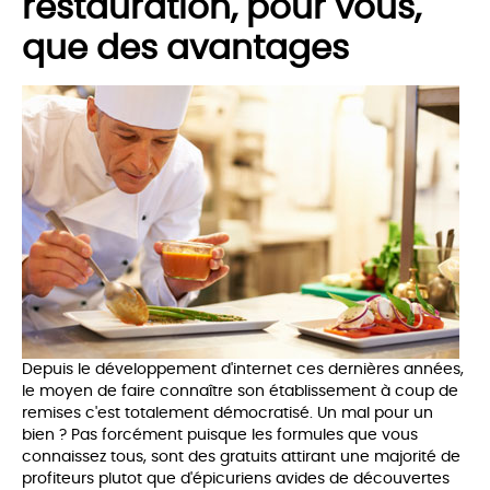
restauration, pour vous,
que des avantages
Depuis le développement d'internet ces dernières années,
le moyen de faire connaître son établissement à coup de
remises c'est totalement démocratisé. Un mal pour un
bien ? Pas forcément puisque les formules que vous
connaissez tous, sont des gratuits attirant une majorité de
profiteurs plutot que d'épicuriens avides de découvertes