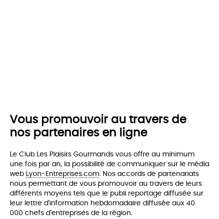
Vous promouvoir au travers de
nos partenaires en ligne
Le Club Les Plaisirs Gourmands vous offre au minimum
une fois par an, la possibilité de communiquer sur le média
web
Lyon-Entreprises.com
. Nos accords de partenariats
nous permettant de vous promouvoir au travers de leurs
différents moyens tels que le publi reportage diffusée sur
leur lettre d'information hebdomadaire diffusée aux 40
000 chefs d'entreprises de la région.