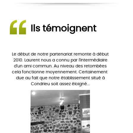
Ils témoignent
Le début de notre partenariat remonte à début
2010. Laurent nous a connu par l'intermédiaire
d'un ami commun. Au niveau des retombées
cela fonctionne moyennement. Certainement
due au fait que notre établissement situé à
Condrieu soit assez éloigné...