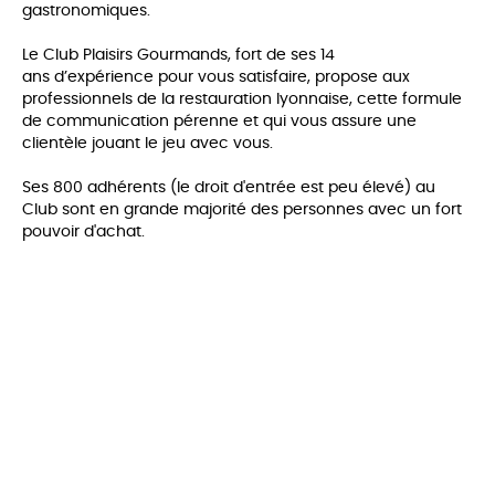
gastronomiques.
Le Club Plaisirs Gourmands, fort de ses 14
ans d’expérience pour vous satisfaire, propose aux
professionnels de la restauration lyonnaise, cette formule
de communication pérenne et qui vous assure une
clientèle jouant le jeu avec vous.
Ses 800 adhérents (le droit d'entrée est peu élevé) au
Club sont en grande majorité des personnes avec un fort
pouvoir d'achat.