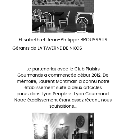
Elisabeth et Jean-Philippe BROUSSALIS
Gérants de LA TAVERNE DE NIKOS
Le partenariat avec le Club Plaisirs
Gourmands a commencée début 2012. De
mémoire, Laurent Montmain a connu notre
établissement suite à deux artcicles
parus dans Lyon People et Lyon Gourmand.
Notre établissement étant assez récent, nous
souhaitions...