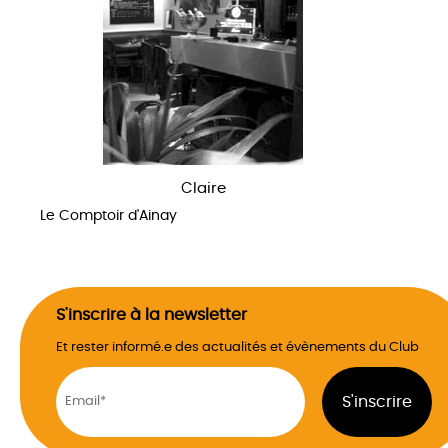
Claire
Le Comptoir d'Ainay
S'inscrire à la newsletter
Et rester informé.e des actualités et évènements du Club