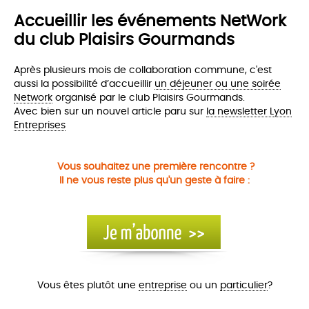
Accueillir les événements NetWork
du club Plaisirs Gourmands
Après plusieurs mois de collaboration commune, c'est
aussi la possibilité d’accueillir
un déjeuner ou une soirée
Network
organisé par le club Plaisirs Gourmands.
Avec bien sur un nouvel article paru sur
la newsletter Lyon
Entreprises
Vous souhaitez une première rencontre ?
Il ne vous reste plus qu'un geste à faire :
Vous êtes plutôt une
entreprise
ou un
particulier
?