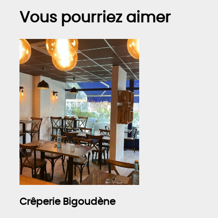
Vous pourriez aimer
Crêperie Bigoudène