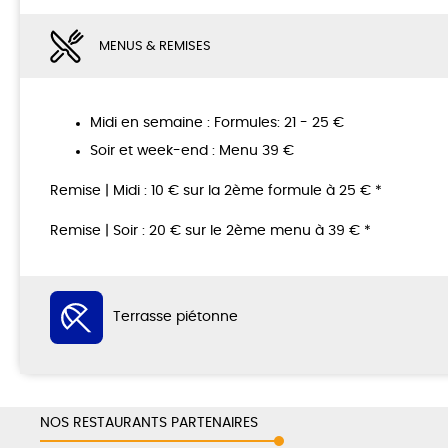
MENUS & REMISES
Midi en semaine : Formules: 21 - 25 €
Soir et week-end : Menu 39 €
Remise | Midi : 10 € sur la 2ème formule à 25 € *
Remise | Soir : 20 € sur le 2ème menu à 39 € *
Terrasse piétonne
NOS RESTAURANTS PARTENAIRES