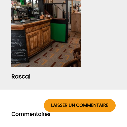
Rascal
LAISSER UN COMMENTAIRE
Commentaires