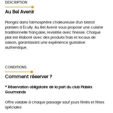
DESCRIPTION
Au Bel Avenir
Plongez dans l'atmosphère chaleureuse d'un bistrot
parisien à Écully. Au Bel Avenir vous propose une cuisine
traditionnelle française, revisitée avec finesse. Chaque
plat est élaboré avec des produits frais et locaux de
saison, garantissant une expérience gustative
authentique.
CONDITIONS
Comment réserver ?
* Réservation obligatoire de la part du club Plaisirs
Gourmands
Offre valable à chaque passage sauf jours fériés et fêtes
spéciales