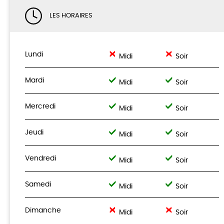
LES HORAIRES
Lundi
Midi
Soir
Mardi
Midi
Soir
Mercredi
Midi
Soir
Jeudi
Midi
Soir
Vendredi
Midi
Soir
Samedi
Midi
Soir
Dimanche
Midi
Soir