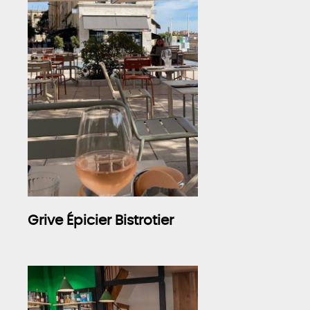
Grive Épicier Bistrotier