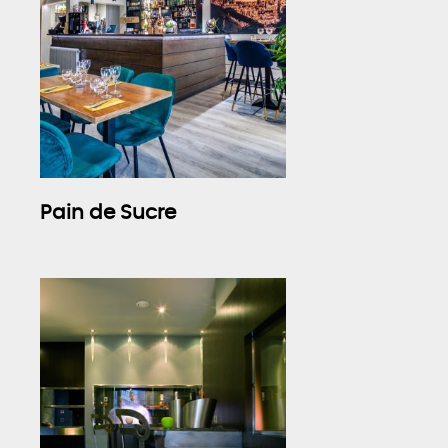
Pain de Sucre