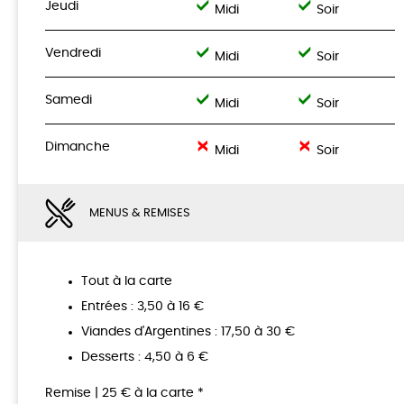
Jeudi
Midi
Soir
Vendredi
Midi
Soir
Samedi
Midi
Soir
Dimanche
Midi
Soir
MENUS & REMISES
Tout à la carte
Entrées : 3,50 à 16 €
Viandes d'Argentines : 17,50 à 30 €
Desserts : 4,50 à 6 €
Remise | 25 € à la carte *