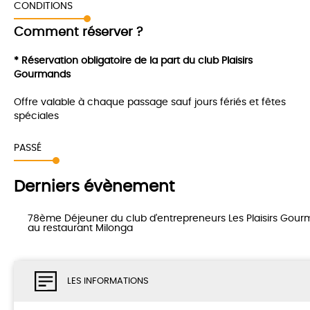
CONDITIONS
Comment réserver ?
* Réservation obligatoire de la part du club Plaisirs
Gourmands
Offre valable à chaque passage sauf jours fériés et fêtes
spéciales
PASSÉ
Derniers évènement
78ème Déjeuner du club d'entrepreneurs Les Plaisirs Gou
au restaurant Milonga
LES INFORMATIONS