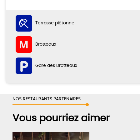
Terrasse piétonne
Brotteaux
Gare des Brotteaux
NOS RESTAURANTS PARTENAIRES
Vous pourriez aimer