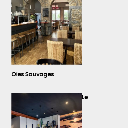
Oies Sauvages
Le