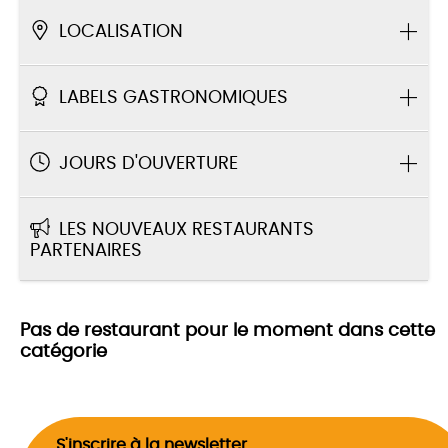
LOCALISATION
LABELS GASTRONOMIQUES
JOURS D'OUVERTURE
LES NOUVEAUX RESTAURANTS
PARTENAIRES
Pas de restaurant pour le moment dans cette
catégorie
S'inscrire à la newsletter